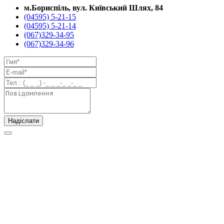
м.Бориспіль, вул. Київський Шлях, 84
(04595) 5-21-15
(04595) 5-21-14
(067)329-34-95
(067)329-34-96
Надіслати