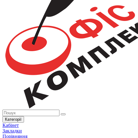
Категорії
Кабінет
Закладки
Порівняння