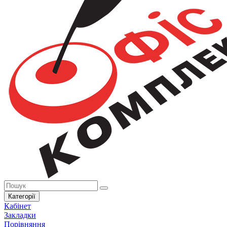
Категорії
Кабінет
Закладки
Порівняння