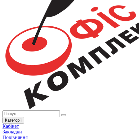
Категорії
Кабінет
Закладки
Порівняння