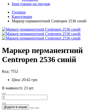
Інші товари на продаж
Головна
Канцтовари
Маркер перманентний Centropen 2536 синій
Маркер перманентний
Centropen 2536 синій
Код: 7552
Ціна: 20.62 грн
В наявності: 23 шт.
Додати в кошик