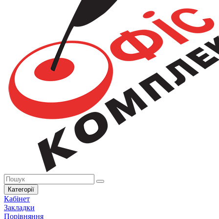
Категорії
Кабінет
Закладки
Порівняння