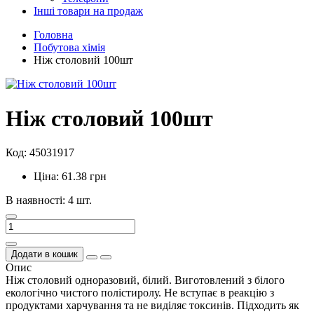
Інші товари на продаж
Головна
Побутова хімія
Ніж столовий 100шт
Ніж столовий 100шт
Код: 45031917
Ціна: 61.38 грн
В наявності: 4 шт.
Додати в кошик
Опис
Ніж столовий одноразовий, білий. Виготовлений з білого
екологічно чистого полістиролу. Не вступає в реакцію з
продуктами харчування та не виділяє токсинів. Підходить як