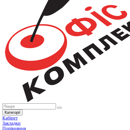
Категорії
Кабінет
Закладки
Порівняння