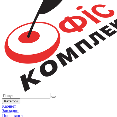
Категорії
Кабінет
Закладки
Порівняння