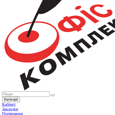
Категорії
Кабінет
Закладки
Порівняння